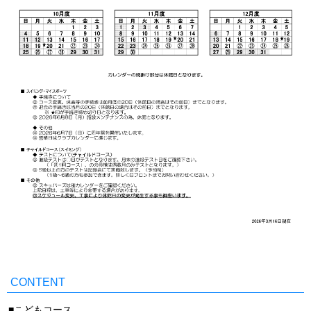
CONTENT
こどもコース