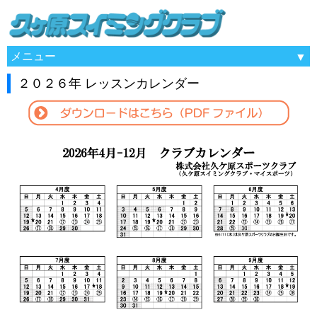
メニュー
２０２６年 レッスンカレンダー