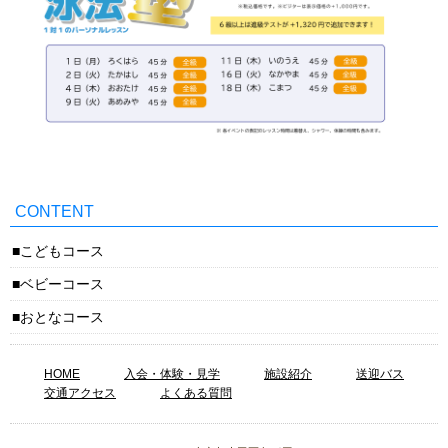
CONTENT
こどもコース
ベビーコース
おとなコース
HOME
入会・体験・見学
施設紹介
送迎バス
交通アクセス
よくある質問