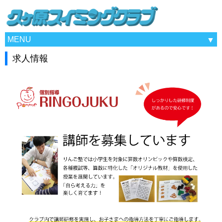
MENU
求人情報