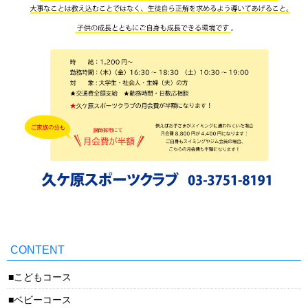
CONTENT
こどもコース
ベビーコース